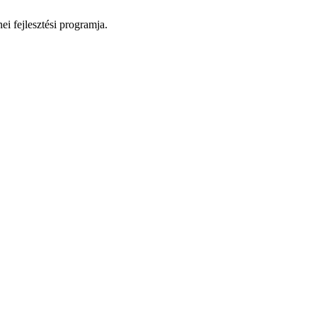
i fejlesztési programja.