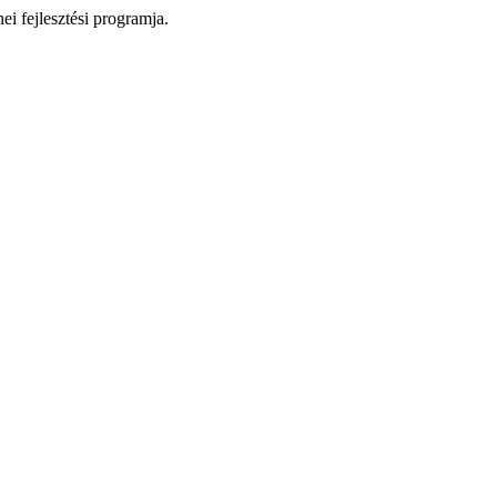
i fejlesztési programja.