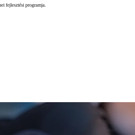
i fejlesztési programja.